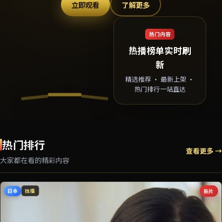
立即观看
了解更多
热门内容
热播榜单实时刷
新
精选推荐 · 最新上架 ·
热门排行一站直达
热门排行
查看更多 →
大家都在看的精彩内容
日本
新片
独播