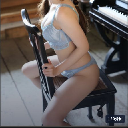
130分钟