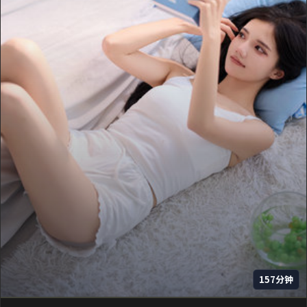
157分钟